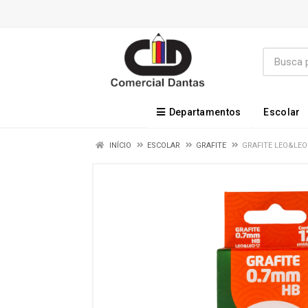
Departamentos
Escolar
INÍCIO
ESCOLAR
GRAFITE
GRAFITE LEO&LEO