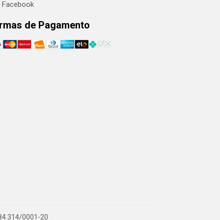
Facebook
rmas de Pagamento
.884.314/0001-20