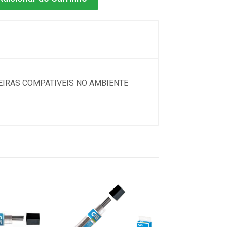
SEIRAS COMPATIVEIS NO AMBIENTE