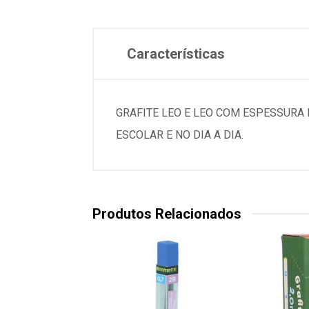
Características
GRAFITE LEO E LEO COM ESPESSURA 
ESCOLAR E NO DIA A DIA.
Produtos Relacionados