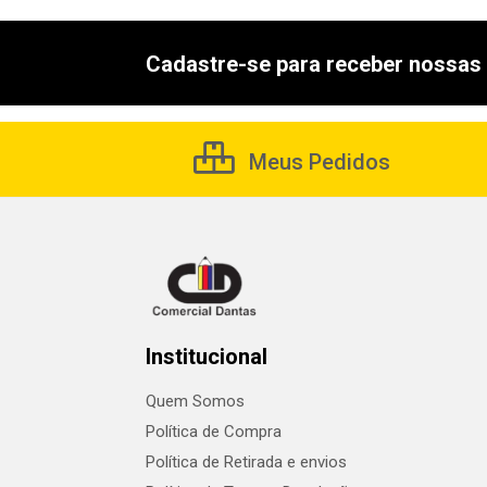
Cadastre-se para receber nossas 
Meus Pedidos
Institucional
Quem Somos
Política de Compra
Política de Retirada e envios