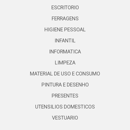
ESCRITORIO
FERRAGENS
HIGIENE PESSOAL
INFANTIL
INFORMATICA
LIMPEZA
MATERIAL DE USO E CONSUMO
PINTURA E DESENHO
PRESENTES
UTENSILIOS DOMESTICOS
VESTUARIO