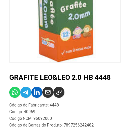
GRAFITE LEO&LEO 2.0 HB 4448
Código do Fabricante: 4448
Código: 40969
Código NCM: 96092000
Código de Barras do Produto: 7897256242482