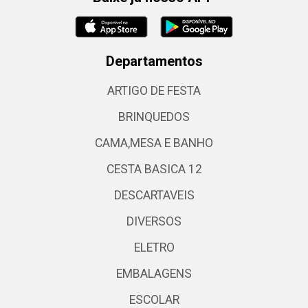
Departamentos
ARTIGO DE FESTA
BRINQUEDOS
CAMA,MESA E BANHO
CESTA BASICA 12
DESCARTAVEIS
DIVERSOS
ELETRO
EMBALAGENS
ESCOLAR