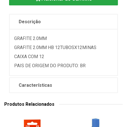
Descrição
GRAFITE 2.0MM
GRAFITE 2.0MM HB 12TUBOSX12MINAS
CAIXA COM 12
PAIS DE ORIGEM DO PRODUTO: BR
Características
Produtos Relacionados