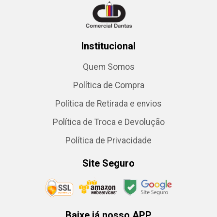
Institucional
Quem Somos
Política de Compra
Política de Retirada e envios
Política de Troca e Devolução
Política de Privacidade
Site Seguro
Baixe já nosso APP