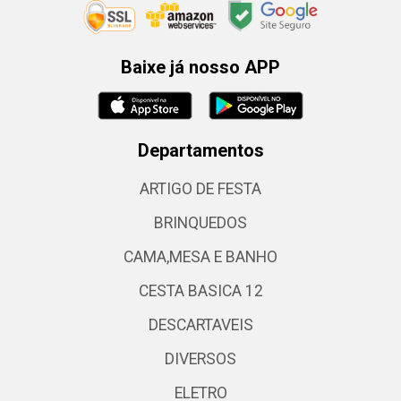
Baixe já nosso APP
Departamentos
ARTIGO DE FESTA
BRINQUEDOS
CAMA,MESA E BANHO
CESTA BASICA 12
DESCARTAVEIS
DIVERSOS
ELETRO