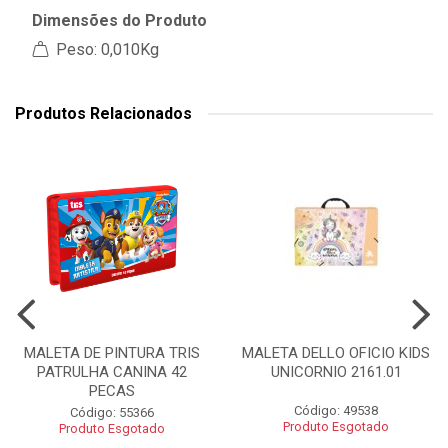
Dimensões do Produto
Peso: 0,010Kg
Produtos Relacionados
MALETA DE PINTURA TRIS
MALETA DELLO OFICIO KIDS
PATRULHA CANINA 42
UNICORNIO 2161.01
PECAS
Código: 49538
Código: 55366
Produto Esgotado
Produto Esgotado