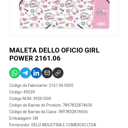
MALETA DELLO OFICIO GIRL
POWER 2161.06
Código do Fabricante: 2161.06.0005
Código: 49539
Código NCM: 39261000
Código de Barras do Produto: 7897832874656
Código de Barras da Caixa: 7897832874656
Embalagem: UN
Fornecedor:
DELO INDUSTRIA E COMERCIO LTDA