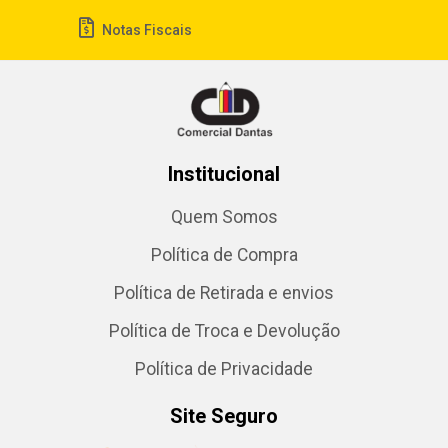
Notas Fiscais
Institucional
Quem Somos
Política de Compra
Política de Retirada e envios
Política de Troca e Devolução
Política de Privacidade
Site Seguro