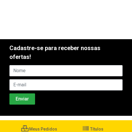
Cadastre-se para receber nossas
ofertas!
Meus Pedidos
Títulos