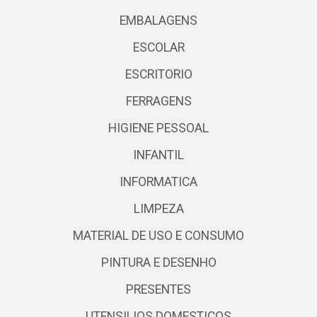
EMBALAGENS
ESCOLAR
ESCRITORIO
FERRAGENS
HIGIENE PESSOAL
INFANTIL
INFORMATICA
LIMPEZA
MATERIAL DE USO E CONSUMO
PINTURA E DESENHO
PRESENTES
UTENSILIOS DOMESTICOS