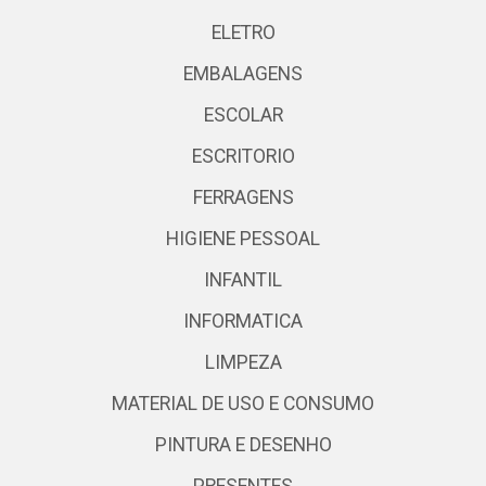
ELETRO
EMBALAGENS
ESCOLAR
ESCRITORIO
FERRAGENS
HIGIENE PESSOAL
INFANTIL
INFORMATICA
LIMPEZA
MATERIAL DE USO E CONSUMO
PINTURA E DESENHO