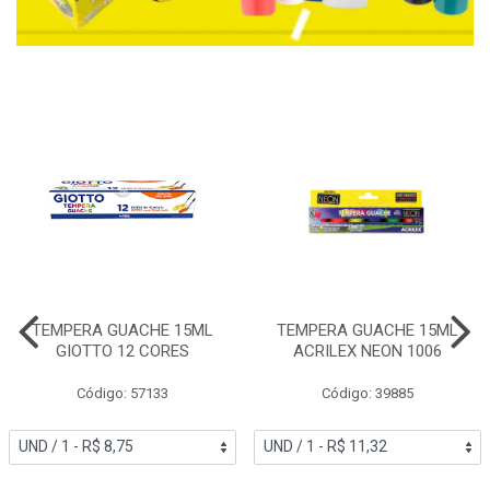
TEMPERA GUACHE 15ML
TEMPERA GUACHE 15ML
GIOTTO 12 CORES
ACRILEX NEON 1006
Código: 57133
Código: 39885