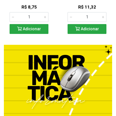
R$ 8,75
R$ 11,32
Adicionar
Adicionar