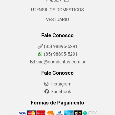
PRESENTES
UTENSILIOS DOMESTICOS
VESTUARIO
Fale Conosco
(85) 98895-5291
(85) 98895-5291
sac@comdantas.com.br
Fale Conosco
Instagram
Facebook
Formas de Pagamento