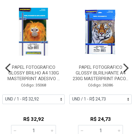
PAPEL FOTOGRAFICO
PAPEL FOTOGRAFICO
GLOSSY BRILHO A4 130G
GLOSSY BLRILHANTE A4
MASTERPRINT ADESIVO ...
230G MASTERPRINT PACO...
Código: 35068
Código: 36386
R$ 32,92
R$ 24,73