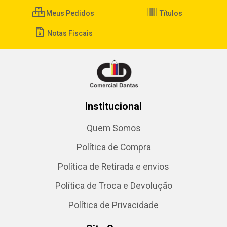
Meus Pedidos
Títulos
Notas Fiscais
Institucional
Quem Somos
Política de Compra
Política de Retirada e envios
Política de Troca e Devolução
Política de Privacidade