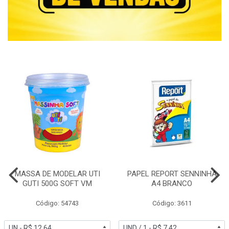
MASSA DE MODELAR UTI
PAPEL REPORT SENNINHA
GUTI 500G SOFT VM
A4 BRANCO
Código: 54743
Código: 3611