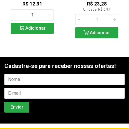
R$ 12,31
R$ 23,28
Unidade: R$ 0,97
Adicionar
Adicionar
Cadastre-se para receber nossas ofertas!