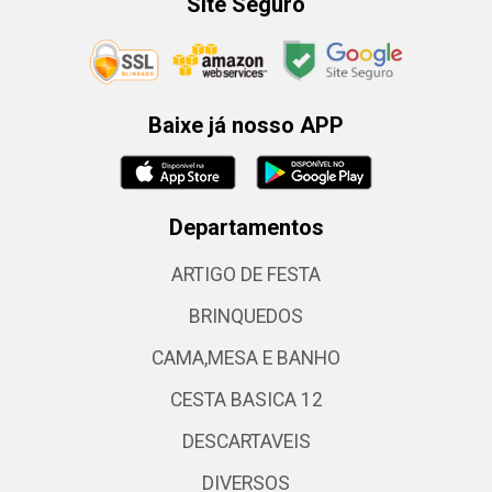
Site Seguro
Baixe já nosso APP
Departamentos
ARTIGO DE FESTA
BRINQUEDOS
CAMA,MESA E BANHO
CESTA BASICA 12
DESCARTAVEIS
DIVERSOS