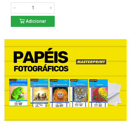
Adicionar