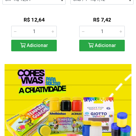
R$ 12,64
R$ 7,42
Adicionar
Adicionar