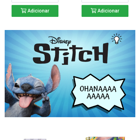
Adicionar
Adicionar